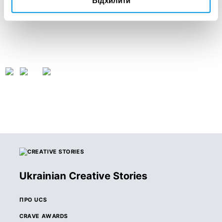
Відхилити
Ukrainian Creative Stories
ПРО UCS
CRAVE AWARDS