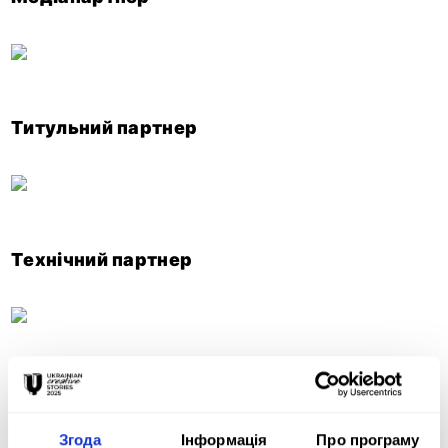
Титульний партнер
Технічний партнер
Креативний партнер
Згода
Інформація
Про програму