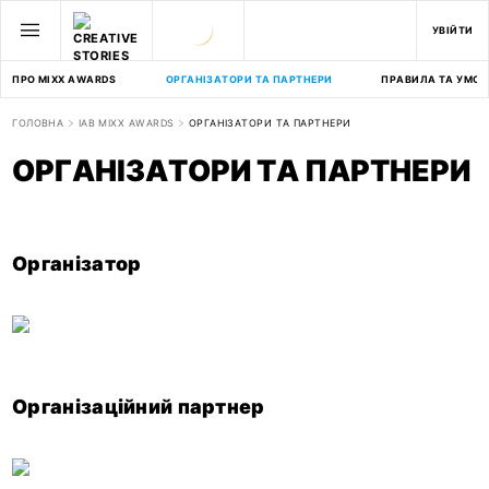
УВІЙТИ
ПРО MIXX AWARDS
ОРГАНІЗАТОРИ ТА ПАРТНЕРИ
ПРАВИЛА ТА УМОВ
ГОЛОВНА
IAB MIXX AWARDS
ОРГАНІЗАТОРИ ТА ПАРТНЕРИ
ОРГАНІЗАТОРИ ТА ПАРТНЕРИ
Організатор
Організаційний партнер