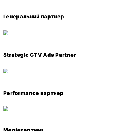
Генеральний партнер
Strategic CTV Ads Partner
Performance партнер
Медіапартнер