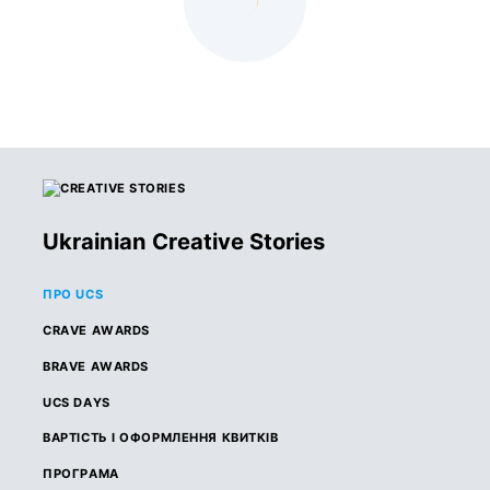
Ukrainian Creative Stories
ПРО UCS
CRAVE AWARDS
BRAVE AWARDS
UCS DAYS
ВАРТІСТЬ І ОФОРМЛЕННЯ КВИТКІВ
ПРОГРАМА