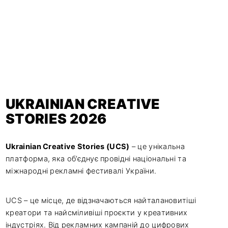
UKRAINIAN CREATIVE
STORIES 2026
Ukrainian Creative Stories (UCS)
– це унікальна
платформа, яка об’єднує провідні національні та
міжнародні рекламні фестивалі України.
UCS – це місце, де відзначаються найталановитіші
креатори та найсміливіші проєкти у креативних
індустріях. Від рекламних кампаній до цифрових