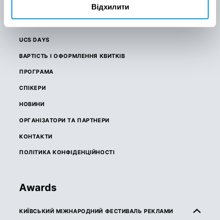
Відхилити
CRAVE AWARDS
BRAVE AWARDS
UCS DAYS
ВАРТІСТЬ І ОФОРМЛЕННЯ КВИТКІВ
ПРОГРАМА
СПІКЕРИ
НОВИНИ
ОРГАНІЗАТОРИ ТА ПАРТНЕРИ
КОНТАКТИ
ПОЛІТИКА КОНФІДЕНЦІЙНОСТІ
Awards
КИЇВСЬКИЙ МІЖНАРОДНИЙ ФЕСТИВАЛЬ РЕКЛАМИ